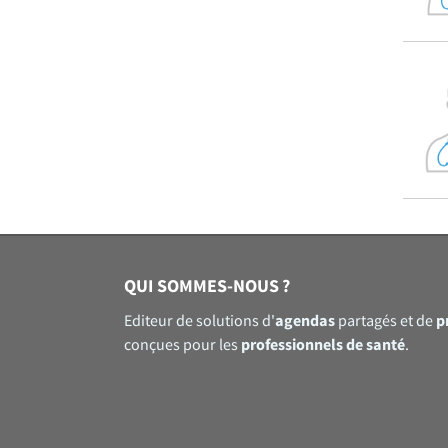
QUI SOMMES-NOUS ?
agendas
p
Editeur de solutions d'
partagés et de
professionnels de santé
conçues pour les
.