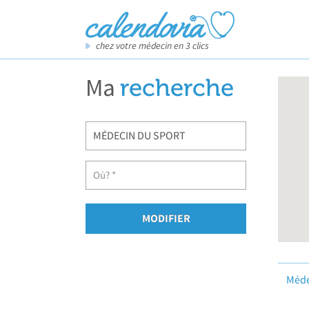
chez votre médecin en 3 clics
Ma
recherche
Méde