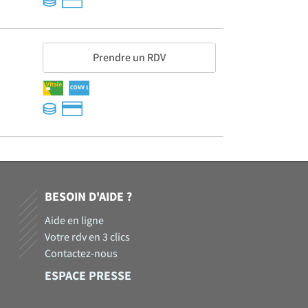
Prendre un RDV
BESOIN D'AIDE ?
Aide en ligne
Votre rdv en 3 clics
Contactez-nous
ESPACE PRESSE