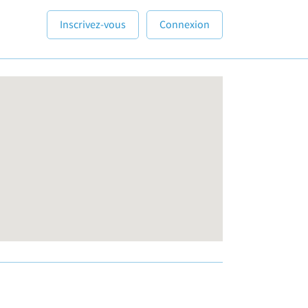
Inscrivez-vous
Connexion