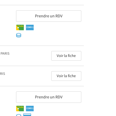
Prendre un RDV
 PARIS
Voir la fiche
RIS
Voir la fiche
Prendre un RDV