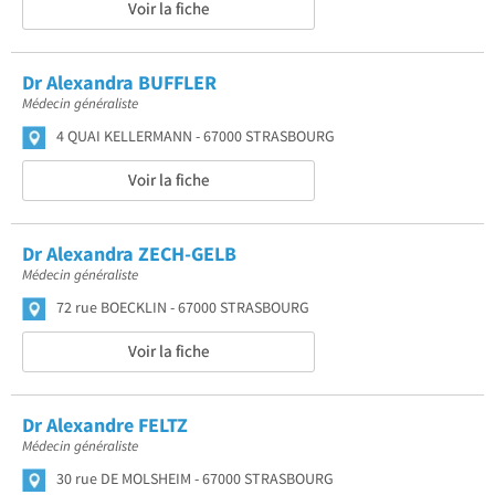
Voir la fiche
Dr Alexandra BUFFLER
Médecin généraliste
4 QUAI KELLERMANN
67000 STRASBOURG
Voir la fiche
Dr Alexandra ZECH-GELB
Médecin généraliste
72 rue BOECKLIN
67000 STRASBOURG
Voir la fiche
Dr Alexandre FELTZ
Médecin généraliste
30 rue DE MOLSHEIM
67000 STRASBOURG