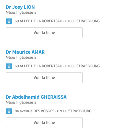
Dr Josy LION
Médecin généraliste
69 ALLEE DE LA ROBERTSAU
67000 STRASBOURG
Voir la fiche
Dr Maurice AMAR
Médecin généraliste
69 ALLEE DE LA ROBERTSAU
67000 STRASBOURG
Voir la fiche
Dr Abdelhamid GHERAISSA
Médecin généraliste
84 avenue DES VOSGES
67000 STRASBOURG
Voir la fiche