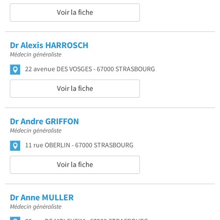
Voir la fiche
Dr Alexis HARROSCH
Médecin généraliste
22 avenue DES VOSGES
67000 STRASBOURG
Voir la fiche
Dr Andre GRIFFON
Médecin généraliste
11 rue OBERLIN
67000 STRASBOURG
Voir la fiche
Dr Anne MULLER
Médecin généraliste