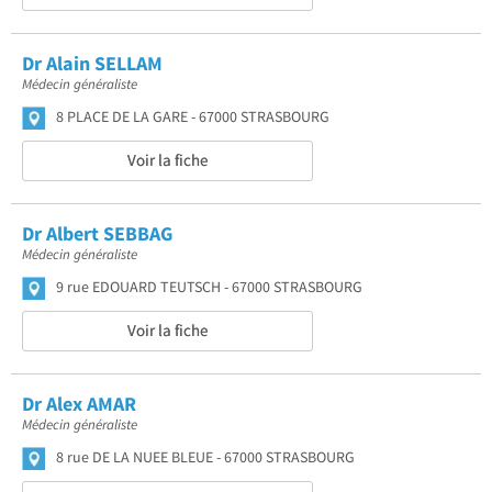
Dr Alain SELLAM
Médecin généraliste
8 PLACE DE LA GARE
67000 STRASBOURG
Voir la fiche
Dr Albert SEBBAG
Médecin généraliste
9 rue EDOUARD TEUTSCH
67000 STRASBOURG
Voir la fiche
Dr Alex AMAR
Médecin généraliste
8 rue DE LA NUEE BLEUE
67000 STRASBOURG