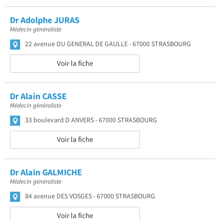
Dr Adolphe JURAS
Médecin généraliste
22 avenue DU GENERAL DE GAULLE
67000 STRASBOURG
Voir la fiche
Dr Alain CASSE
Médecin généraliste
33 boulevard D ANVERS
67000 STRASBOURG
Voir la fiche
Dr Alain GALMICHE
Médecin généraliste
84 avenue DES VOSGES
67000 STRASBOURG
Voir la fiche