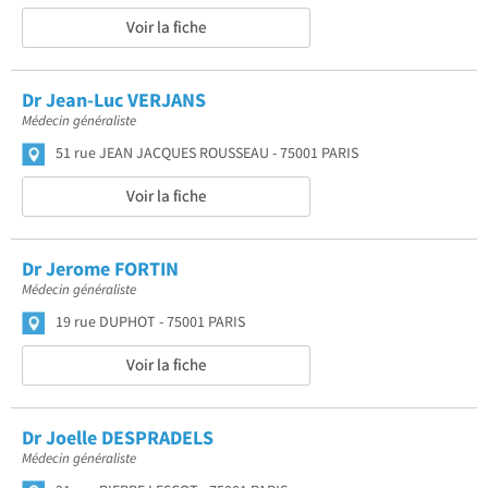
Voir la fiche
Dr Jean-Luc VERJANS
Médecin généraliste
51 rue JEAN JACQUES ROUSSEAU
75001 PARIS
Voir la fiche
Dr Jerome FORTIN
Médecin généraliste
19 rue DUPHOT
75001 PARIS
Voir la fiche
Dr Joelle DESPRADELS
Médecin généraliste