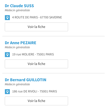
Dr Claude SUSS
Médecin généraliste
4 ROUTE DE PARIS
67700 SAVERNE
Voir la fiche
Dr Anne PEZAIRE
Médecin généraliste
19 rue MOLIERE
75001 PARIS
Voir la fiche
Dr Bernard GUILLOTIN
Médecin généraliste
186 rue DE RIVOLI
75001 PARIS
Voir la fiche