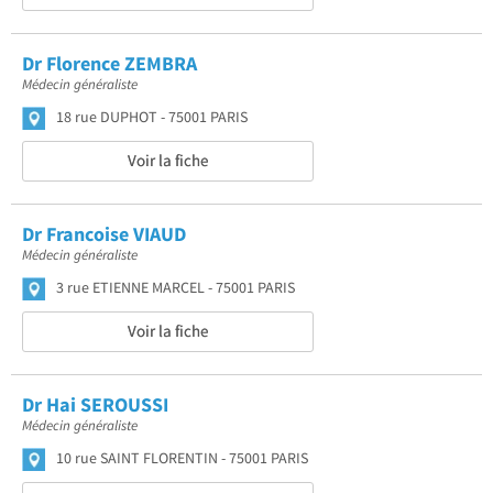
Dr Florence ZEMBRA
Médecin généraliste
18 rue DUPHOT
75001 PARIS
Voir la fiche
Dr Francoise VIAUD
Médecin généraliste
3 rue ETIENNE MARCEL
75001 PARIS
Voir la fiche
Dr Hai SEROUSSI
Médecin généraliste
10 rue SAINT FLORENTIN
75001 PARIS