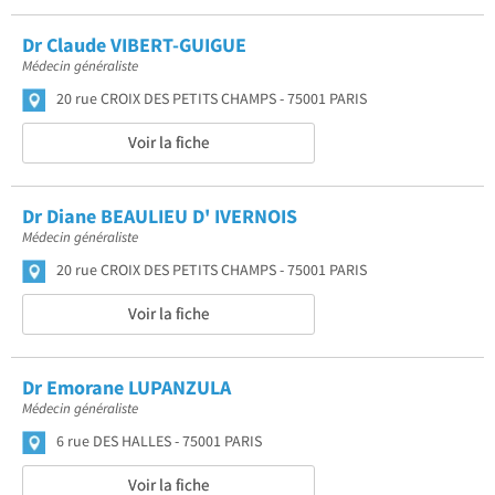
Dr Claude VIBERT-GUIGUE
Médecin généraliste
20 rue CROIX DES PETITS CHAMPS
75001 PARIS
Voir la fiche
Dr Diane BEAULIEU D' IVERNOIS
Médecin généraliste
20 rue CROIX DES PETITS CHAMPS
75001 PARIS
Voir la fiche
Dr Emorane LUPANZULA
Médecin généraliste
6 rue DES HALLES
75001 PARIS
Voir la fiche