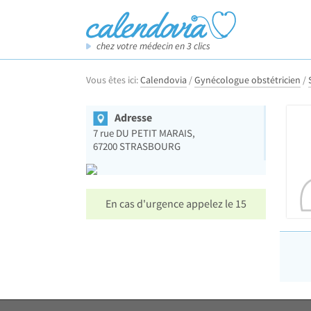
chez votre médecin en 3 clics
Vous êtes ici:
Calendovia
/
Gynécologue obstétricien
/
Adresse
7 rue DU PETIT MARAIS,
67200
STRASBOURG
En cas d'urgence appelez le 15