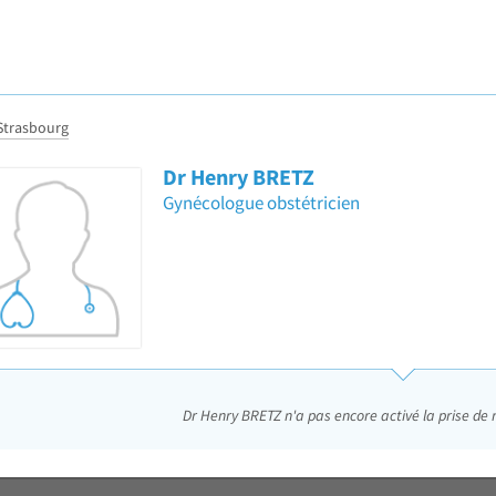
Strasbourg
Dr Henry BRETZ
Gynécologue obstétricien
Dr Henry BRETZ n'a pas encore activé la prise de 